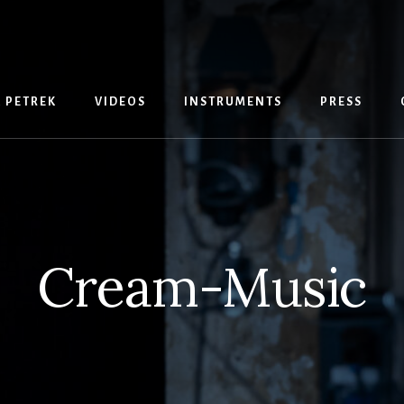
 PETREK
VIDEOS
INSTRUMENTS
PRESS
Cream-Music