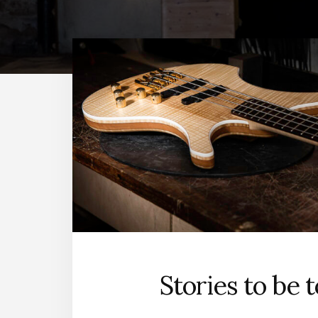
Stories to be 