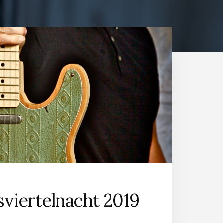
viertelnacht 2019