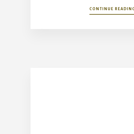
CONTINUE READIN