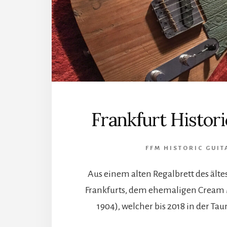
Frankfurt Histori
FFM HISTORIC GUIT
Aus einem alten Regalbrett des ält
Frankfurts, dem ehemaligen Cream 
1904), welcher bis 2018 in der Ta